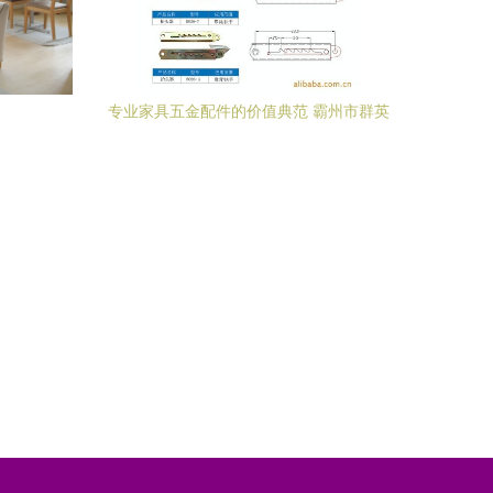
专业家具五金配件的价值典范 霸州市群英
冲压制造厂家用零部件解析