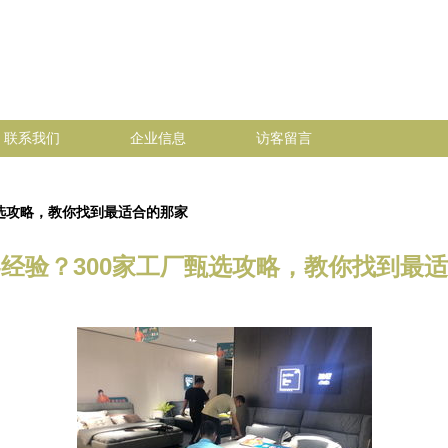
联系我们
企业信息
访客留言
甄选攻略，教你找到最适合的那家
经验？300家工厂甄选攻略，教你找到最