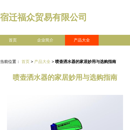
宿迁福众贸易有限公司
首页
企业简介
产品大全
联系我们
企业信息
访客留言
当前位置：
首页
>
产品大全
>
喷壶洒水器的家居妙用与选购指南
喷壶洒水器的家居妙用与选购指南