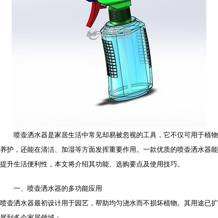
喷壶洒水器是家居生活中常见却易被忽视的工具，它不仅可用于植物
养护，还能在清洁、加湿等方面发挥重要作用。一款优质的喷壶洒水器能
提升生活便利性，本文将介绍其功能、选购要点及使用技巧。
一、喷壶洒水器的多功能应用
喷壶洒水器最初设计用于园艺，帮助均匀浇水而不损坏植物。其用途已扩
展到多个家居领域：