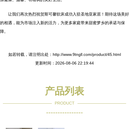
让我们再次热烈祝贺斯可馨软床成功入驻圣地亚家居！期待这场美好
的相遇，能为市场注入新的活力，为更多家庭带来甜蜜梦乡的承诺与保
障。
如若转载，请注明出处：http://www.9tngll.com/product/45.html
更新时间：2026-08-06 22:19:44
产品列表
PRODUCT
----------------