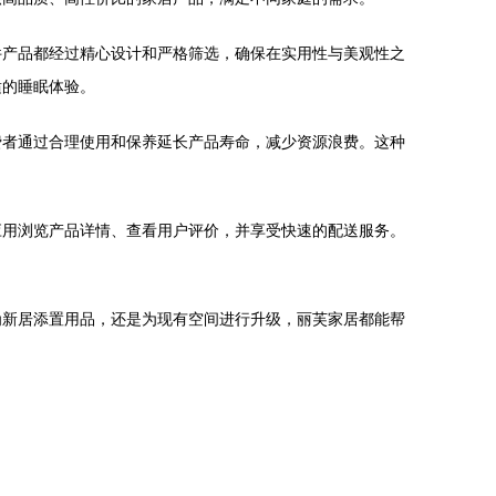
件产品都经过精心设计和严格筛选，确保在实用性与美观性之
适的睡眠体验。
费者通过合理使用和保养延长产品寿命，减少资源浪费。这种
应用浏览产品详情、查看用户评价，并享受快速的配送服务。
是为新居添置用品，还是为现有空间进行升级，丽芙家居都能帮