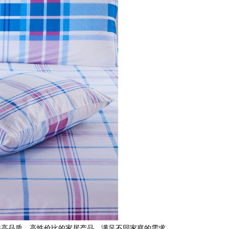
提供高品质、高性价比的家居产品，满足不同家庭的需求。