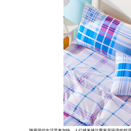
随着现代生活节奏加快，人们越来越注重家居环境的舒适