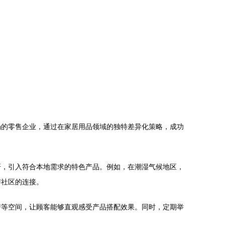
场的零售企业，通过在家居用品领域的独特差异化策略，成功
研，引入符合本地需求的特色产品。例如，在潮湿气候地区，
与社区的连接。
房等空间，让顾客能够直观感受产品搭配效果。同时，定期举