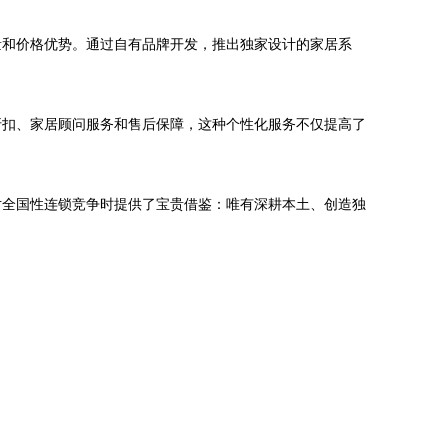
量和价格优势。通过自有品牌开发，推出独家设计的家居系
折扣、家居顾问服务和售后保障，这种个性化服务不仅提高了
对全国性连锁竞争时提供了宝贵借鉴：唯有深耕本土、创造独